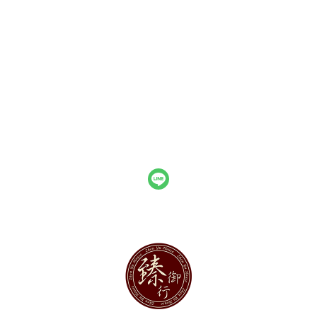
部落格
全部商品
訂單查詢
訂單相關說明
付款方式說明
寄送方式說明
售後服務說明
現金積點規則
隱私權條款