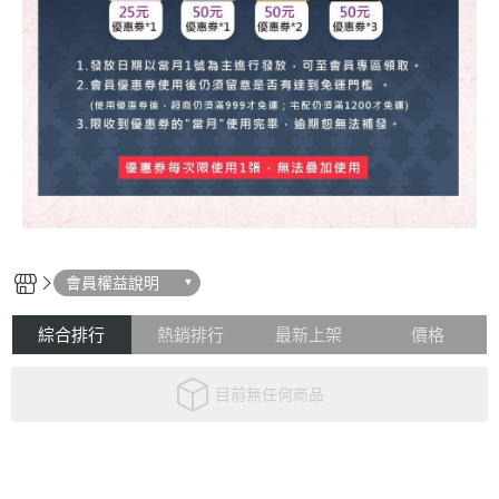
會員權益說明
綜合排行
熱銷排行
最新上架
價格
目前無任何商品
關於
聯絡我們