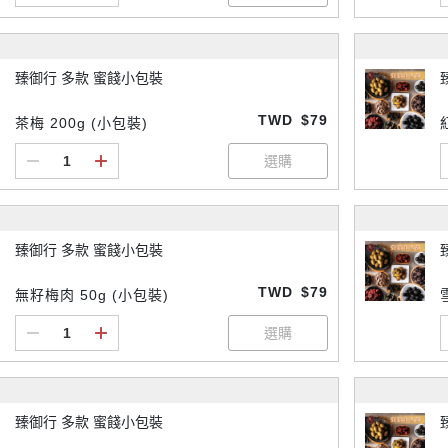
臻御行 多款 蜜餞小包裝
TWD
$79
茶梅 200g (小包裝)
臻御行 多款 蜜餞小包裝
TWD
$79
無籽梅肉 50g (小包裝)
臻御行 多款 蜜餞小包裝