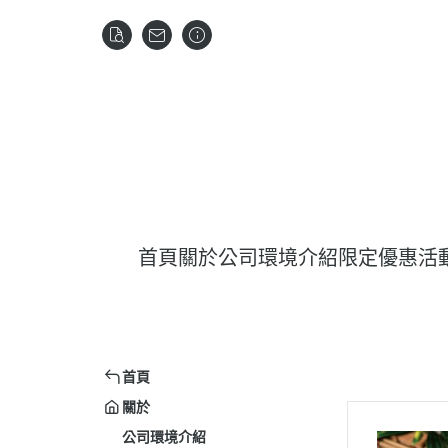
首頁
關於
公司環境介紹
限定優惠活
首頁
關於
公司環境介紹