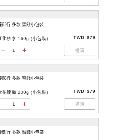
臻御行 多款 蜜餞小包裝
TWD
$79
紅化核李 160g (小包裝)
臻御行 多款 蜜餞小包裝
TWD
$79
雪花脆梅 200g (小包裝)
臻御行 多款 蜜餞小包裝