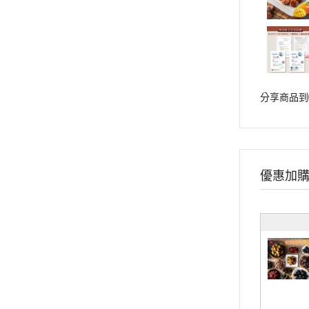
分享商品到
優惠加