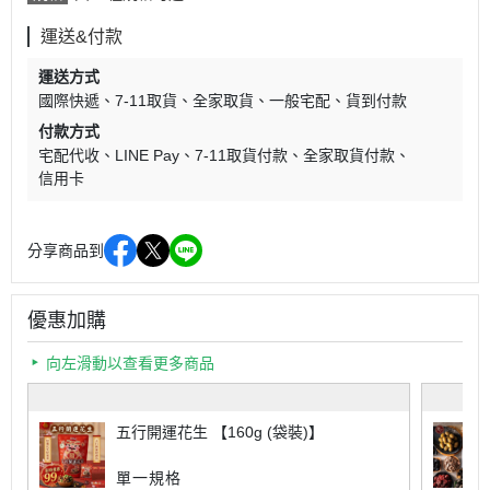
運送&付款
運送方式
國際快遞
7-11取貨
全家取貨
一般宅配
貨到付款
付款方式
宅配代收
LINE Pay
7-11取貨付款
全家取貨付款
信用卡
分享商品到
優惠加購
向左滑動以查看更多商品
五行開運花生 【160g (袋裝)】
單一規格