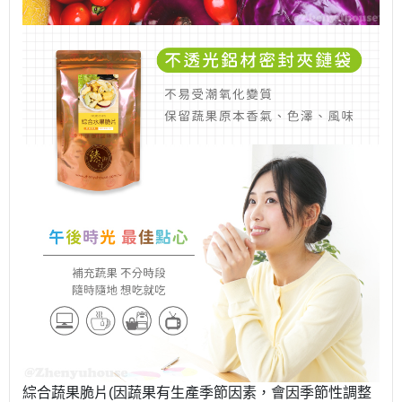
綜合蔬果脆片(因蔬果有生產季節因素，會因季節性調整