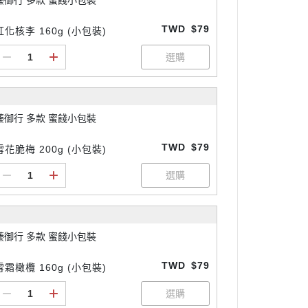
臻御行 多款 蜜餞小包裝
TWD
$79
紅化核李 160g (小包裝)
臻御行 多款 蜜餞小包裝
TWD
$79
雪花脆梅 200g (小包裝)
臻御行 多款 蜜餞小包裝
TWD
$79
雪霜橄欖 160g (小包裝)