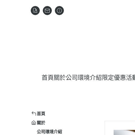
首頁
關於
公司環境介紹
限定優惠活
首頁
關於
公司環境介紹