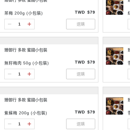
臻御行 多款 蜜餞小包裝
TWD
$79
茶梅 200g (小包裝)
臻御行 多款 蜜餞小包裝
TWD
$79
無籽梅肉 50g (小包裝)
臻御行 多款 蜜餞小包裝
TWD
$79
紫蘇梅 200g (小包裝)