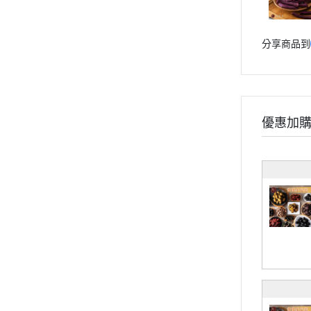
分享商品到
優惠加