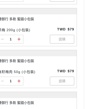
臻御行 多款 蜜餞小包裝
TWD
$79
茶梅 200g (小包裝)
臻御行 多款 蜜餞小包裝
TWD
$79
無籽梅肉 50g (小包裝)
臻御行 多款 蜜餞小包裝