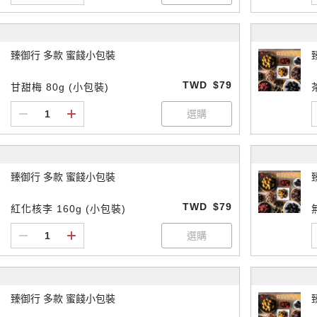
臻御行 多款 蜜餞小包裝
TWD
$79
甘甜梅 80g (小包裝)
臻御行 多款 蜜餞小包裝
TWD
$79
紅化核李 160g (小包裝)
臻御行 多款 蜜餞小包裝