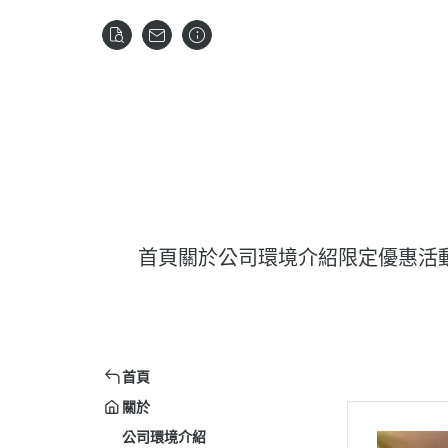
首頁
關於
公司環境介紹
限定優惠活
首頁
關於
公司環境介紹