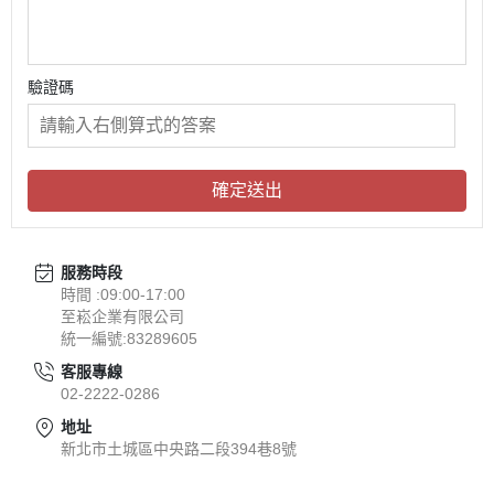
驗證碼
確定送出
服務時段
時間 :09:00-17:00
至崧企業有限公司
統一編號:83289605
客服專線
02-2222-0286
地址
新北市土城區中央路二段394巷8號