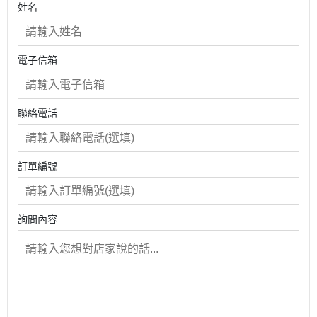
姓名
電子信箱
聯絡電話
訂單編號
詢問內容