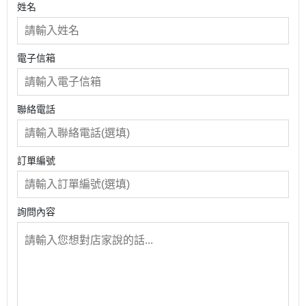
姓名
電子信箱
聯絡電話
訂單編號
詢問內容