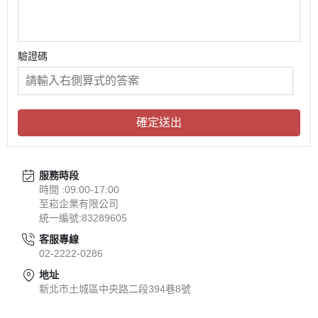
驗證碼
確定送出
服務時段
時間 :09:00-17:00
至崧企業有限公司
統一編號:83289605
客服專線
02-2222-0286
地址
新北市土城區中央路二段394巷8號