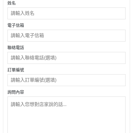
姓名
電子信箱
聯絡電話
訂單編號
詢問內容