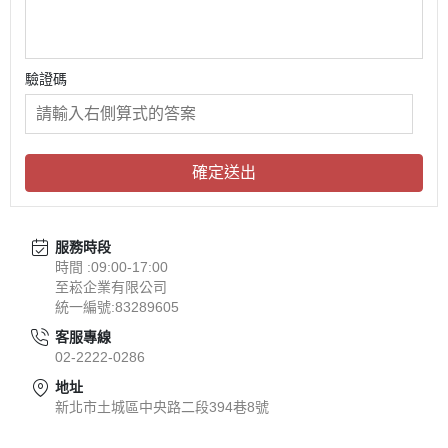
驗證碼
確定送出
服務時段
時間 :09:00-17:00
至崧企業有限公司
統一編號:83289605
客服專線
02-2222-0286
地址
新北市土城區中央路二段394巷8號