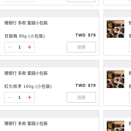
臻御行 多款 蜜餞小包裝
TWD
$79
甘甜梅 80g (小包裝)
臻御行 多款 蜜餞小包裝
TWD
$79
紅化核李 160g (小包裝)
臻御行 多款 蜜餞小包裝