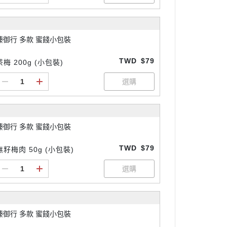
臻御行 多款 蜜餞小包裝
TWD
$79
茶梅 200g (小包裝)
臻御行 多款 蜜餞小包裝
TWD
$79
無籽梅肉 50g (小包裝)
臻御行 多款 蜜餞小包裝