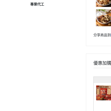
專業代工
分享商品到
優惠加