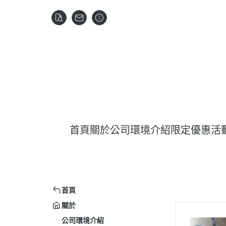
首頁
關於
公司環境介紹
限定優惠活
首頁
關於
公司環境介紹