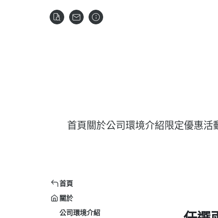
首頁
關於
公司環境介紹
限定優惠活
首頁
關於
公司環境介紹