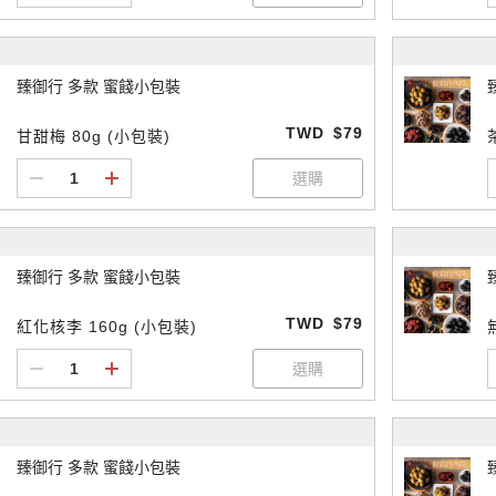
臻御行 多款 蜜餞小包裝
TWD
$79
甘甜梅 80g (小包裝)
臻御行 多款 蜜餞小包裝
TWD
$79
紅化核李 160g (小包裝)
臻御行 多款 蜜餞小包裝