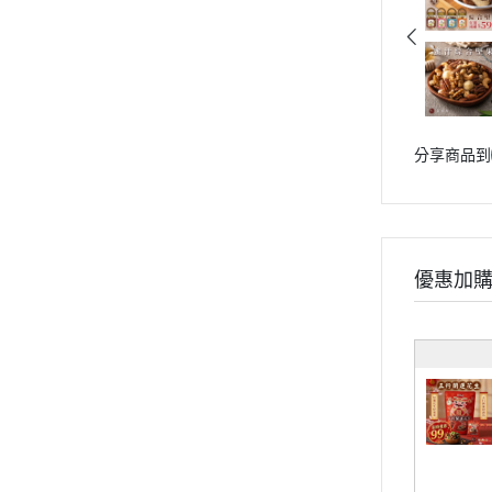
分享商品到
優惠加