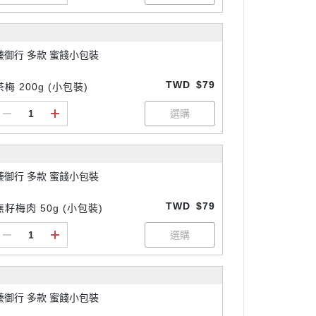
臻御行 多款 蜜餞小包裝
TWD
$79
茶梅 200g (小包裝)
臻御行 多款 蜜餞小包裝
TWD
$79
無籽梅肉 50g (小包裝)
臻御行 多款 蜜餞小包裝