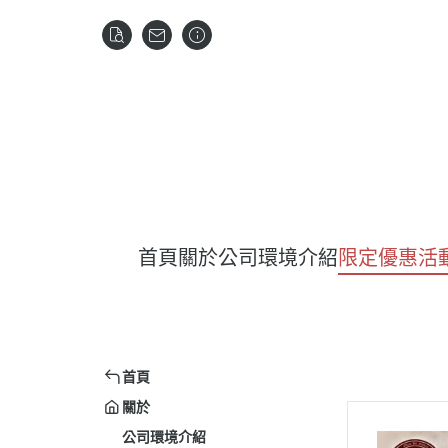
首頁
關於
公司環境介紹
限定優惠活
首頁
關於
公司環境介紹